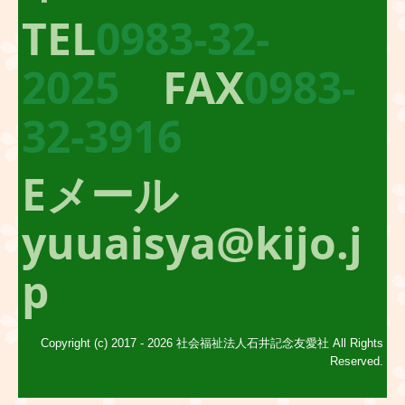
TEL
0983-32-
2025
FAX
0983-
32-3916
Eメール
yuuaisya@kijo.j
p
Copyright (c) 2017 - 2026 社会福祉法人石井記念友愛社 All Rights
Reserved.