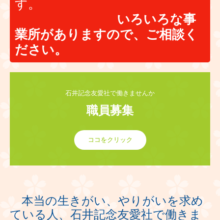
す。
いろいろな事
業所がありますので、ご相談く
ださい。
石井記念友愛社で働きませんか
職員募集
ココをクリック
本当の生きがい、やりがいを求め
ている人、石井記念友愛社で働きま