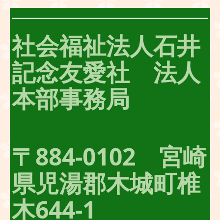
社会福祉法人石井
記念友愛社 法人
本部事務局
〒884-0102 宮崎
県児湯郡木城町椎
木644-1