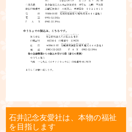
石井記念友愛社は、本物の福祉
を目指します