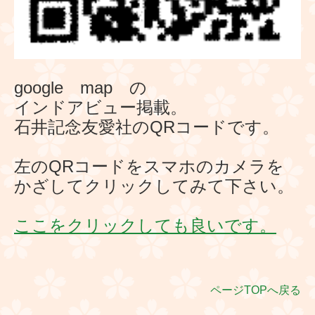
google map の
インドアビュー掲載。
石井記念友愛社のQRコードです。
左のQRコードを
スマホのカメラを
かざしてクリックしてみて下さい。
ここをクリックしても良いです。
ページTOPへ戻る