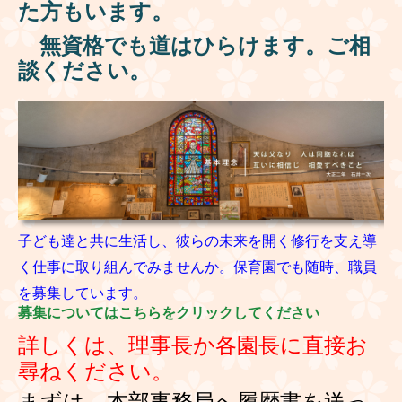
た方もいます。
無資格でも道はひらけます。ご相
談ください。
子ども達と共に生活し、彼らの未来を開く修行を支え導
く仕事に
取り組んでみませんか。保育園でも随時、職員
を募集しています。
募集についてはこちらをクリックしてください
詳しくは、理事長か各園長に直接お
尋ねください。