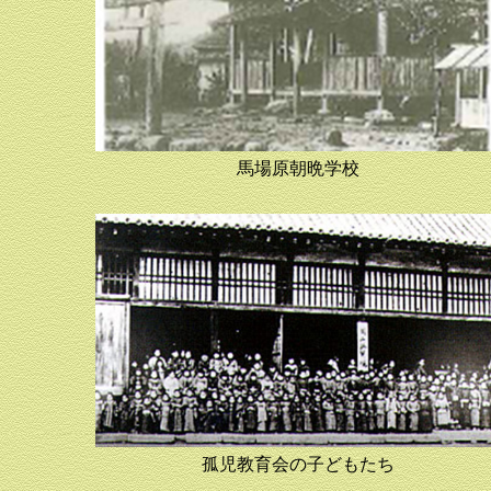
馬場原朝晩学校
孤児教育会の子どもたち