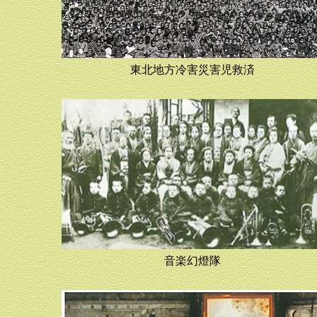
東北地方冷害災害児救済
音楽幻燈隊